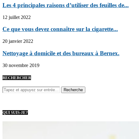
Les 4 principales raisons d’utiliser des feuilles de...
12 juillet 2022
Ce que vous devez connaître sur la cigarette...
20 janvier 2022
Nettoyage à domicile et des bureaux à Bernex.
30 novembre 2019
RECHERCHER
QUI SUIS-JE?