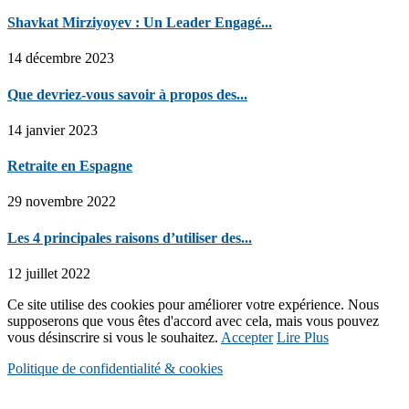
Shavkat Mirziyoyev : Un Leader Engagé...
14 décembre 2023
Que devriez-vous savoir à propos des...
14 janvier 2023
Retraite en Espagne
29 novembre 2022
Les 4 principales raisons d’utiliser des...
12 juillet 2022
Ce site utilise des cookies pour améliorer votre expérience. Nous
supposerons que vous êtes d'accord avec cela, mais vous pouvez
vous désinscrire si vous le souhaitez.
Accepter
Lire Plus
Politique de confidentialité & cookies