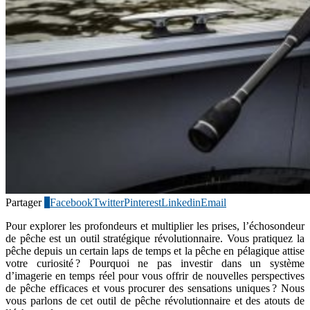
Partager
1
Facebook
Twitter
Pinterest
Linkedin
Email
Pour explorer les profondeurs et multiplier les prises, l’échosondeur
de pêche est un outil stratégique révolutionnaire. Vous pratiquez la
pêche depuis un certain laps de temps et la pêche en pélagique attise
votre curiosité ? Pourquoi ne pas investir dans un système
d’imagerie en temps réel pour vous offrir de nouvelles perspectives
de pêche efficaces et vous procurer des sensations uniques ? Nous
vous parlons de cet outil de pêche révolutionnaire et des atouts de