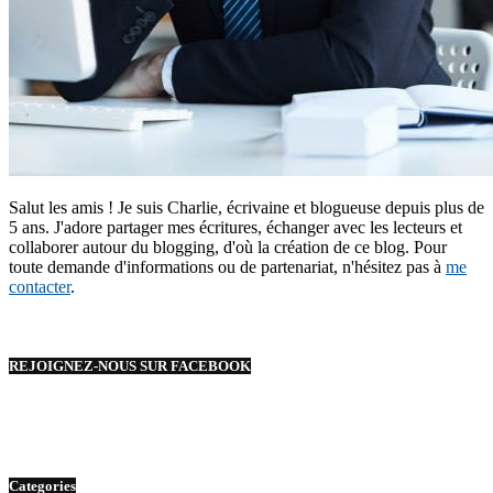
Salut les amis ! Je suis Charlie, écrivaine et blogueuse depuis plus de
5 ans. J'adore partager mes écritures, échanger avec les lecteurs et
collaborer autour du blogging, d'où la création de ce blog. Pour
toute demande d'informations ou de partenariat, n'hésitez pas à
me
contacter
.
REJOIGNEZ-NOUS SUR FACEBOOK
Categories