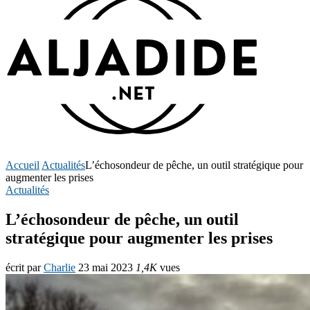
Accueil
Actualités
L’échosondeur de pêche, un outil stratégique pour
augmenter les prises
Actualités
L’échosondeur de pêche, un outil
stratégique pour augmenter les prises
écrit par
Charlie
23 mai 2023
1,4K
vues