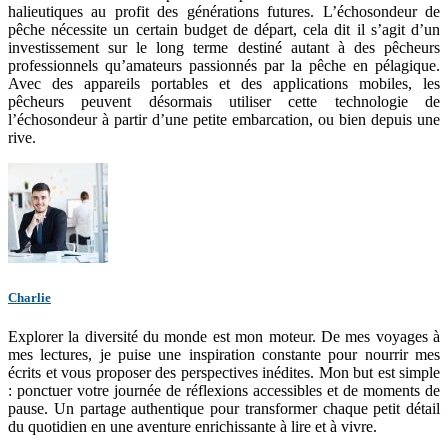
halieutiques au profit des générations futures. L’échosondeur de
pêche nécessite un certain budget de départ, cela dit il s’agit d’un
investissement sur le long terme destiné autant à des pêcheurs
professionnels qu’amateurs passionnés par la pêche en pélagique.
Avec des appareils portables et des applications mobiles, les
pêcheurs peuvent désormais utiliser cette technologie de
l’échosondeur à partir d’une petite embarcation, ou bien depuis une
rive.
Charlie
Explorer la diversité du monde est mon moteur. De mes voyages à
mes lectures, je puise une inspiration constante pour nourrir mes
écrits et vous proposer des perspectives inédites. Mon but est simple
: ponctuer votre journée de réflexions accessibles et de moments de
pause. Un partage authentique pour transformer chaque petit détail
du quotidien en une aventure enrichissante à lire et à vivre.