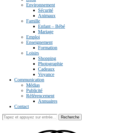
Environnement
Sécurité
Animaux
Famille
Enfant – Bébé
Mariage
Emploi
Enseignement
Formation
Loisirs
Shopping
Photographie
Cadeaux
Voyance
Communication
Médias
Publicité
Référencement
Annuaires
Contact
Recherche