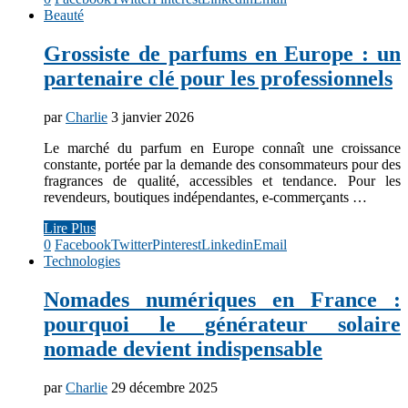
Beauté
Grossiste de parfums en Europe : un
partenaire clé pour les professionnels
par
Charlie
3 janvier 2026
Le marché du parfum en Europe connaît une croissance
constante, portée par la demande des consommateurs pour des
fragrances de qualité, accessibles et tendance. Pour les
revendeurs, boutiques indépendantes, e-commerçants …
Lire Plus
0
Facebook
Twitter
Pinterest
Linkedin
Email
Technologies
Nomades numériques en France :
pourquoi le générateur solaire
nomade devient indispensable
par
Charlie
29 décembre 2025