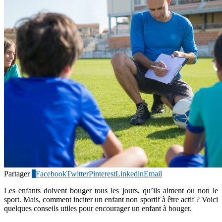
Partager
1
Facebook
Twitter
Pinterest
Linkedin
Email
Les enfants doivent bouger tous les jours, qu’ils aiment ou non le
sport. Mais, comment inciter un enfant non sportif à être actif ? Voici
quelques conseils utiles pour encourager un enfant à bouger.