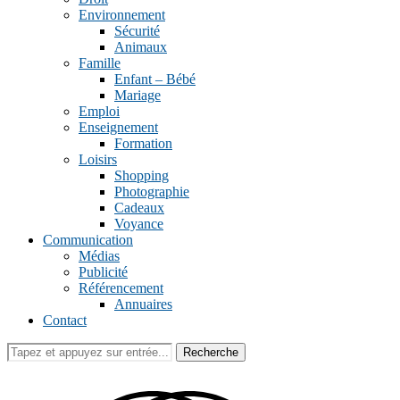
Environnement
Sécurité
Animaux
Famille
Enfant – Bébé
Mariage
Emploi
Enseignement
Formation
Loisirs
Shopping
Photographie
Cadeaux
Voyance
Communication
Médias
Publicité
Référencement
Annuaires
Contact
Recherche