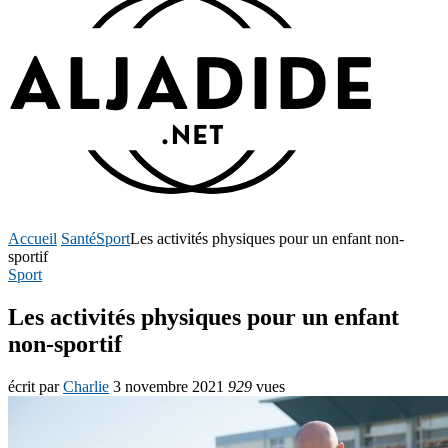
Accueil
Santé
Sport
Les activités physiques pour un enfant non-
sportif
Sport
Les activités physiques pour un enfant
non-sportif
écrit par
Charlie
3 novembre 2021
929
vues