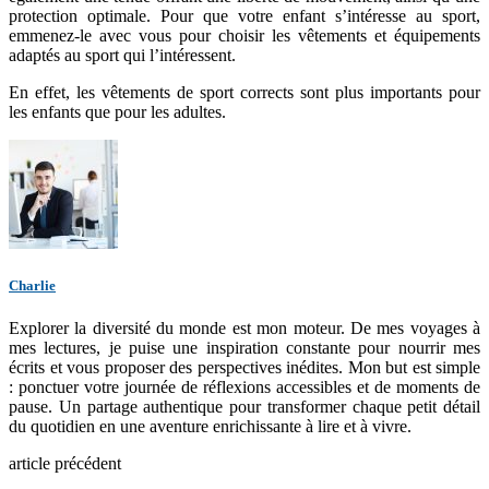
protection optimale. Pour que votre enfant s’intéresse au sport,
emmenez-le avec vous pour choisir les vêtements et équipements
adaptés au sport qui l’intéressent.
En effet, les vêtements de sport corrects sont plus importants pour
les enfants que pour les adultes.
Charlie
Explorer la diversité du monde est mon moteur. De mes voyages à
mes lectures, je puise une inspiration constante pour nourrir mes
écrits et vous proposer des perspectives inédites. Mon but est simple
: ponctuer votre journée de réflexions accessibles et de moments de
pause. Un partage authentique pour transformer chaque petit détail
du quotidien en une aventure enrichissante à lire et à vivre.
article précédent