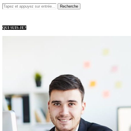
QUI SUIS-JE?