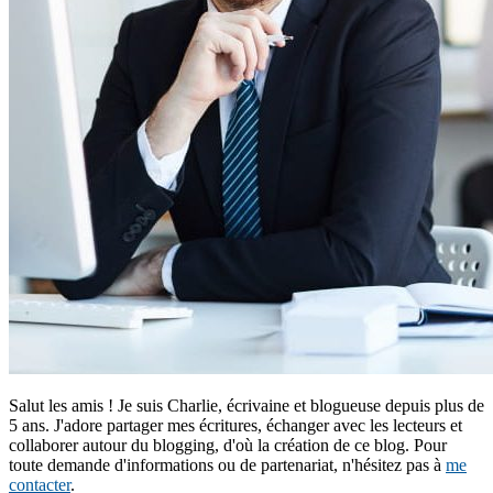
Salut les amis ! Je suis Charlie, écrivaine et blogueuse depuis plus de
5 ans. J'adore partager mes écritures, échanger avec les lecteurs et
collaborer autour du blogging, d'où la création de ce blog. Pour
toute demande d'informations ou de partenariat, n'hésitez pas à
me
contacter
.