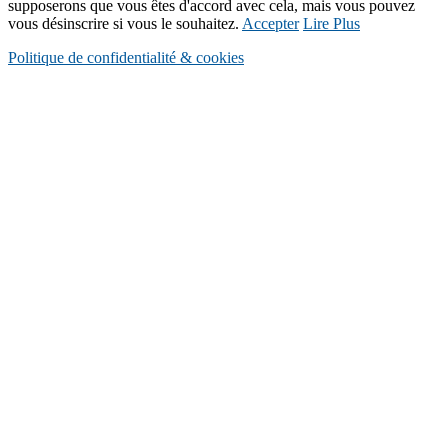
supposerons que vous êtes d'accord avec cela, mais vous pouvez
vous désinscrire si vous le souhaitez.
Accepter
Lire Plus
Politique de confidentialité & cookies