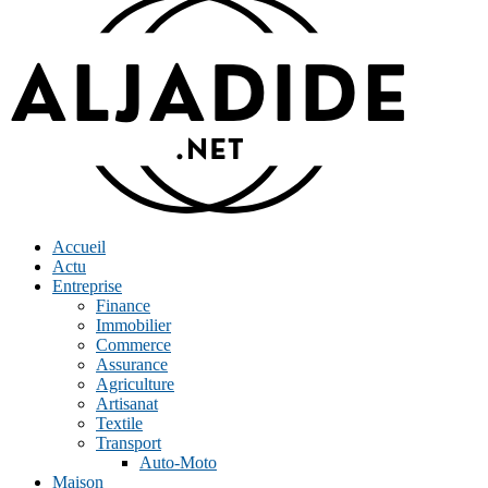
Accueil
Actu
Entreprise
Finance
Immobilier
Commerce
Assurance
Agriculture
Artisanat
Textile
Transport
Auto-Moto
Maison