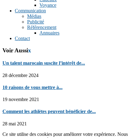
Voyance
Communication
Médias
Publicité
Référencement
Annuaires
Contact
Voir Aussi
x
Un talent marocain suscite l’intérêt de...
28 décembre 2024
10 raisons de vous mettre à...
19 novembre 2021
Comment les athlètes peuvent bénéficier de...
28 mai 2021
Ce site utilise des cookies pour améliorer votre expérience. Nous