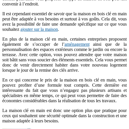
convenir à l’endroit.
Il est cependant essentiel de savoir que la maison en bois clé en main
peut être adaptée à vos besoins et surtout à vos goûts. Cela dit, vous
avez la possibilité de faire une demande spécifique sur ce que vous
souhaitez
ajouter sur la maison
.
En plus de la maison clé en main, certaines entreprises proposent
également de s’occuper de l’
aménagement
ainsi que de la
personnalisation des espaces extérieurs comme le jardin ou encore la
terrasse. Avec cette option, vous pouvez attendre que votre maison
soit bâtit sans vous soucier des éléments essentiels. Cela vous permet
donc de venir directement habiter dans votre nouveau logement
lorsque le jour de la remise des clés arrive.
En ce qui concerne le prix de la maison en bois clé en main, vous
pouvez profiter d’une formule tout compris. Cette dernière est
intéressante du fait que vous n’engagez pas plusieurs artisans et
spécialistes en même temps, ce qui peut vous permettre de faire des
économies considérables dans la réalisation de tous les travaux.
La maison clé en main est donc une option plus que pratique pour
ceux qui souhaitent une sécurité optimale dans la construction et une
maison adaptée à leurs besoins.