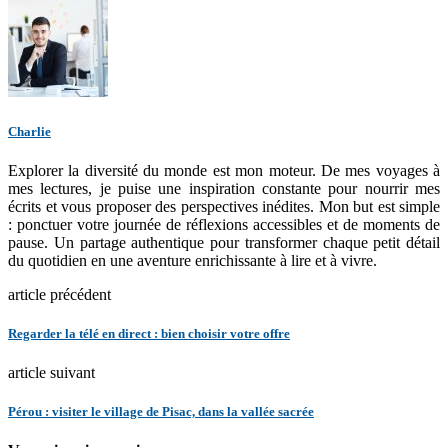
Charlie
Explorer la diversité du monde est mon moteur. De mes voyages à
mes lectures, je puise une inspiration constante pour nourrir mes
écrits et vous proposer des perspectives inédites. Mon but est simple
: ponctuer votre journée de réflexions accessibles et de moments de
pause. Un partage authentique pour transformer chaque petit détail
du quotidien en une aventure enrichissante à lire et à vivre.
article précédent
Regarder la télé en direct : bien choisir votre offre
article suivant
Pérou : visiter le village de Pisac, dans la vallée sacrée