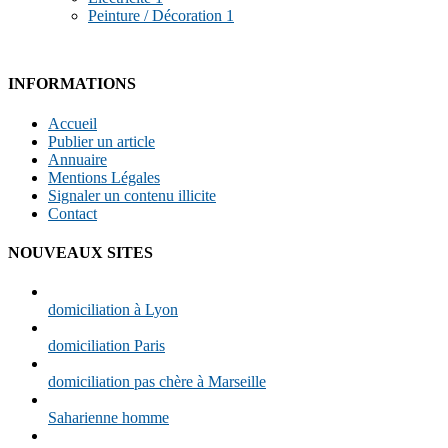
Peinture / Décoration
1
INFORMATIONS
Accueil
Publier un article
Annuaire
Mentions Légales
Signaler un contenu illicite
Contact
NOUVEAUX SITES
domiciliation à Lyon
domiciliation Paris
domiciliation pas chère à Marseille
Saharienne homme