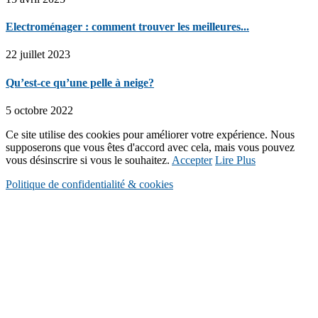
Electroménager : comment trouver les meilleures...
22 juillet 2023
Qu’est-ce qu’une pelle à neige?
5 octobre 2022
Ce site utilise des cookies pour améliorer votre expérience. Nous
supposerons que vous êtes d'accord avec cela, mais vous pouvez
vous désinscrire si vous le souhaitez.
Accepter
Lire Plus
Politique de confidentialité & cookies