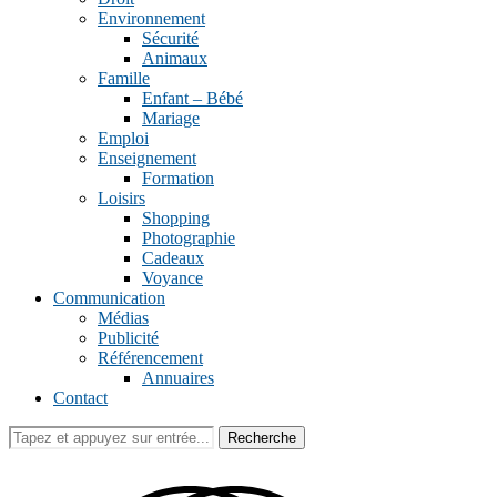
Environnement
Sécurité
Animaux
Famille
Enfant – Bébé
Mariage
Emploi
Enseignement
Formation
Loisirs
Shopping
Photographie
Cadeaux
Voyance
Communication
Médias
Publicité
Référencement
Annuaires
Contact
Recherche