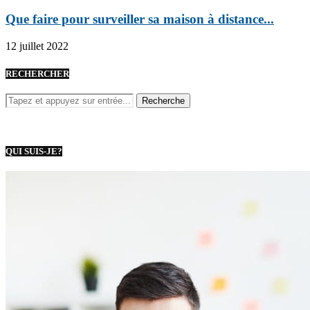
Que faire pour surveiller sa maison à distance...
12 juillet 2022
RECHERCHER
QUI SUIS-JE?