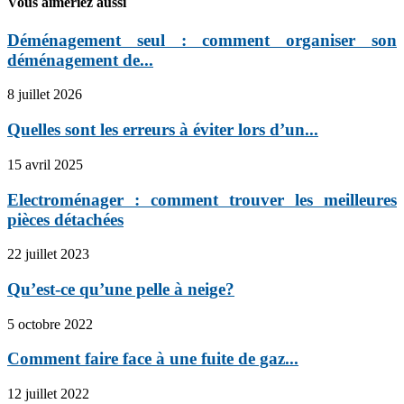
Vous aimeriez aussi
Déménagement seul : comment organiser son
déménagement de...
8 juillet 2026
Quelles sont les erreurs à éviter lors d’un...
15 avril 2025
Electroménager : comment trouver les meilleures
pièces détachées
22 juillet 2023
Qu’est-ce qu’une pelle à neige?
5 octobre 2022
Comment faire face à une fuite de gaz...
12 juillet 2022